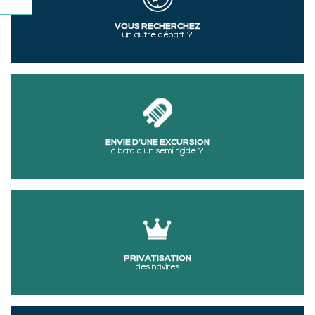
VOUS RECHERCHEZ
un autre départ ?
ENVIE D'UNE EXCURSION
à bord d'un semi rigide ?
PRIVATISATION
des navires