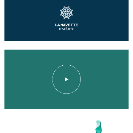
LA NAVETTE
maritime