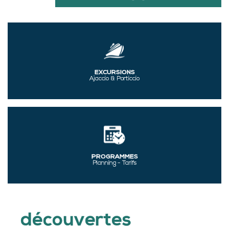
EXCURSIONS
Ajaccio & Porticcio
PROGRAMMES
Planning - Tarifs
découvertes