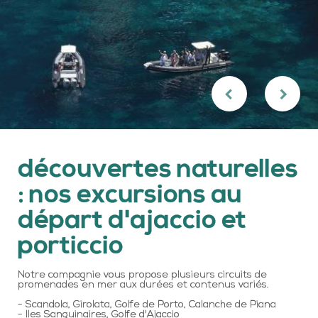
découvertes naturelles
: nos excursions au
départ d'ajaccio et
porticcio
Notre compagnie vous propose plusieurs circuits de
promenades en mer aux durées et contenus variés.
- Scandola, Girolata, Golfe de Porto, Calanche de Piana
- Iles Sanguinaires, Golfe d'Ajaccio